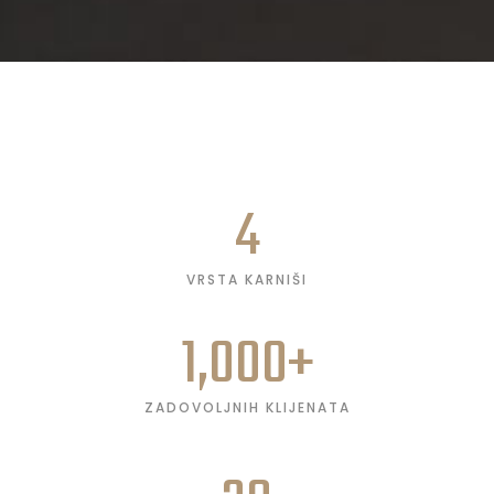
4
VRSTA KARNIŠI
1,000
+
ZADOVOLJNIH KLIJENATA